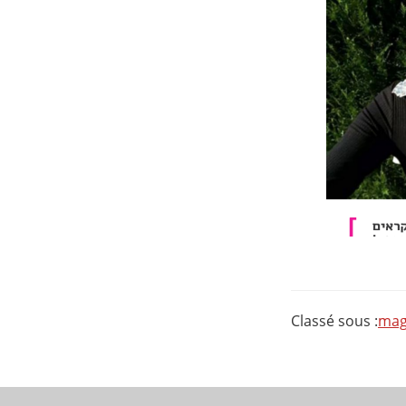
Classé sous :
mag