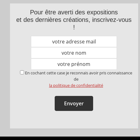
Pour être averti des expositions
et des dernières créations, inscrivez-vous
!
En cochant cette case je reconnais avoir pris connaissance
de
la politique de confidentialité