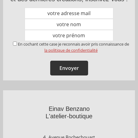
En cochant cette case je reconnais avoir pris connaissance de
la politique de confidentialité
Einav Benzano
L'atelier-boutique
4, Avenue Rochechouart