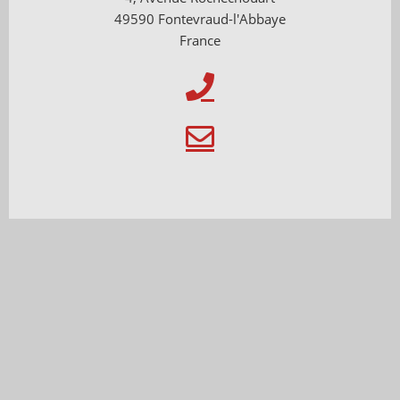
49590 Fontevraud-l'Abbaye
France