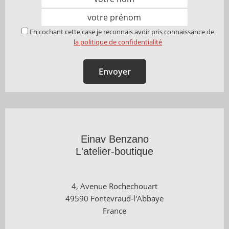
En cochant cette case je reconnais avoir pris connaissance de
la politique de confidentialité
Einav Benzano
L'atelier-boutique
4, Avenue Rochechouart
49590 Fontevraud-l'Abbaye
France