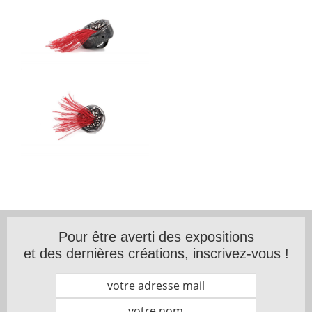
Pour être averti des expositions
et des dernières créations, inscrivez-vous !